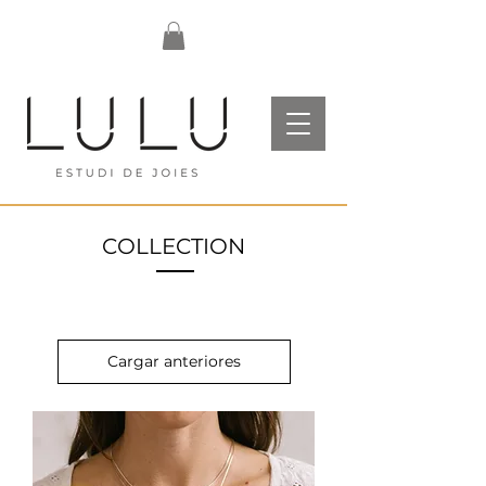
COLLECTION
Cargar anteriores