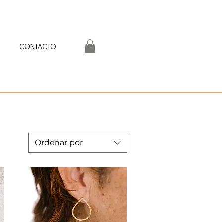
CONTACTO
Ordenar por