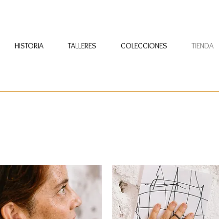
HISTORIA
TALLERES
COLECCIONES
TIENDA