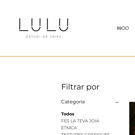
INICIO
Filtrar por
Categoría
Todos
FES LA TEVA JOIA
ÈTNICA
TEXTURES GRÀFIQUES