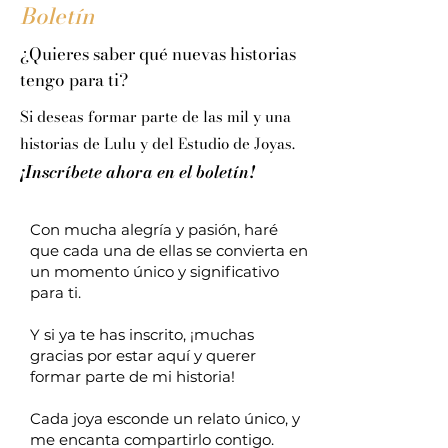
Boletín
¿Quieres saber qué nuevas historias
tengo para ti?
Si deseas formar parte de las mil y una
historias de Lulu y del Estudio de Joyas.
¡Inscríbete ahora en el boletín!
Con mucha alegría y pasión, haré
que cada una de ellas se convierta en
un momento único y significativo
para ti.
Y si ya te has inscrito, ¡muchas
gracias por estar aquí y querer
formar parte de mi historia!
Cada joya esconde un relato único, y
me encanta compartirlo contigo.