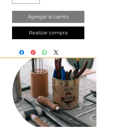
Agregar al carrito
Realizar compra