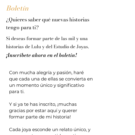
Boletín
¿Quieres saber qué nuevas historias
tengo para ti?
Si deseas formar parte de las mil y una
historias de Lulu y del Estudio de Joyas.
¡Inscríbete ahora en el boletín!
Con mucha alegría y pasión, haré
que cada una de ellas se convierta en
un momento único y significativo
para ti.
Y si ya te has inscrito, ¡muchas
gracias por estar aquí y querer
formar parte de mi historia!
Cada joya esconde un relato único, y