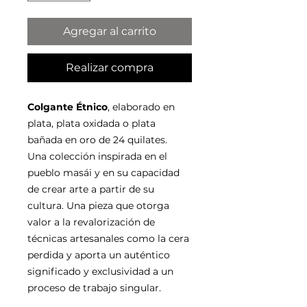
Agregar al carrito
Realizar compra
Colgante Étnico
, elaborado en
plata, plata oxidada o plata
bañada en oro de 24 quilates.
Una colección inspirada en el
pueblo masái y en su capacidad
de crear arte a partir de su
cultura. Una pieza que otorga
valor a la revalorización de
técnicas artesanales como la cera
perdida y aporta un auténtico
significado y exclusividad a un
proceso de trabajo singular.